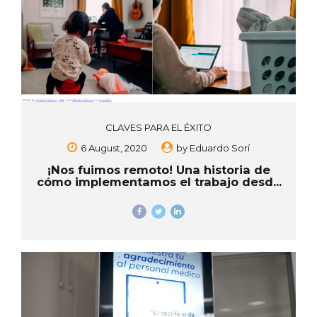
CLAVES PARA EL ÉXITO
6 August, 2020
by
Eduardo Sorí
¡Nos fuimos remoto! Una historia de
cómo implementamos el trabajo desde
casa