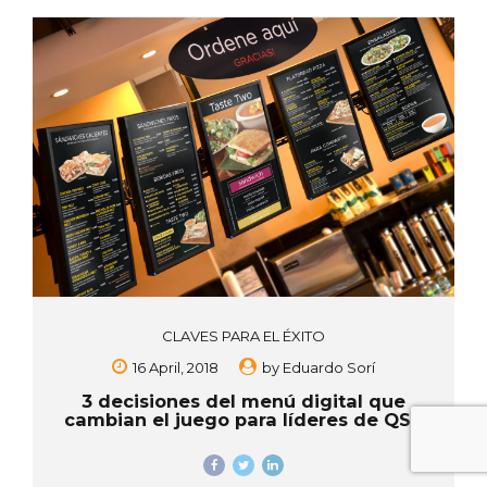
CLAVES PARA EL ÉXITO
16 April, 2018
by
Eduardo Sorí
3 decisiones del menú digital que
cambian el juego para líderes de QSR