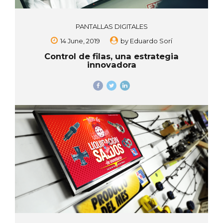
PANTALLAS DIGITALES
14 June, 2019
by
Eduardo Sorí
Control de filas, una estrategia
innovadora