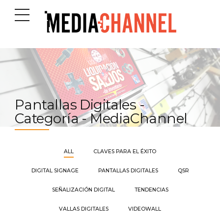
Pantallas Digitales -
Categoría - MediaChannel
ALL
CLAVES PARA EL ÉXITO
DIGITAL SIGNAGE
PANTALLAS DIGITALES
QSR
SEÑALIZACIÓN DIGITAL
TENDENCIAS
VALLAS DIGITALES
VIDEOWALL