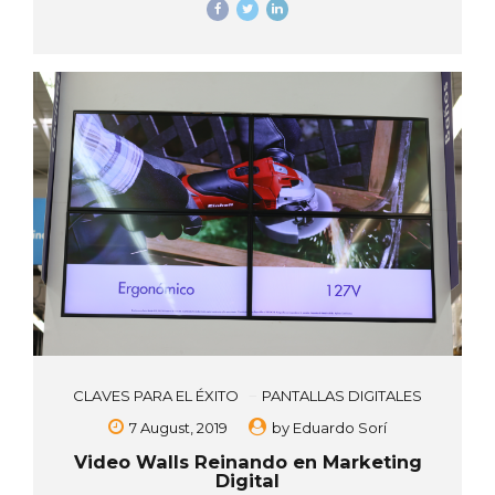
CLAVES PARA EL ÉXITO
PANTALLAS DIGITALES
7 August, 2019
by
Eduardo Sorí
Video Walls Reinando en Marketing
Digital