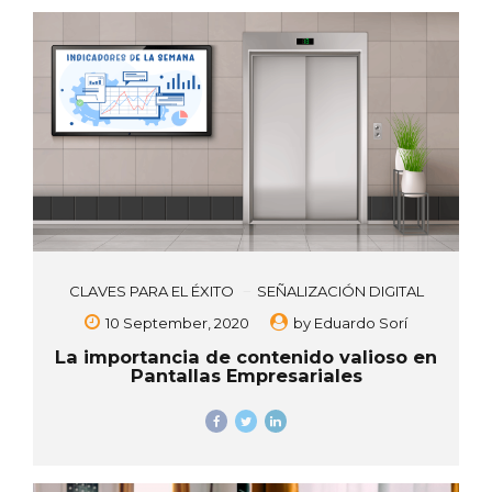
CLAVES PARA EL ÉXITO
SEÑALIZACIÓN DIGITAL
10 September, 2020
by
Eduardo Sorí
La importancia de contenido valioso en
Pantallas Empresariales