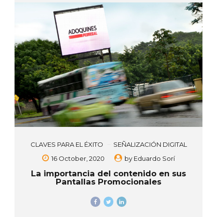
CLAVES PARA EL ÉXITO
SEÑALIZACIÓN DIGITAL
16 October, 2020
by
Eduardo Sorí
La importancia del contenido en sus
Pantallas Promocionales