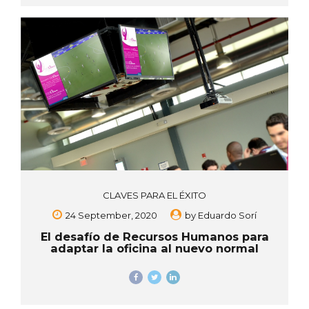
CLAVES PARA EL ÉXITO
24 September, 2020
by
Eduardo Sorí
El desafío de Recursos Humanos para
adaptar la oficina al nuevo normal