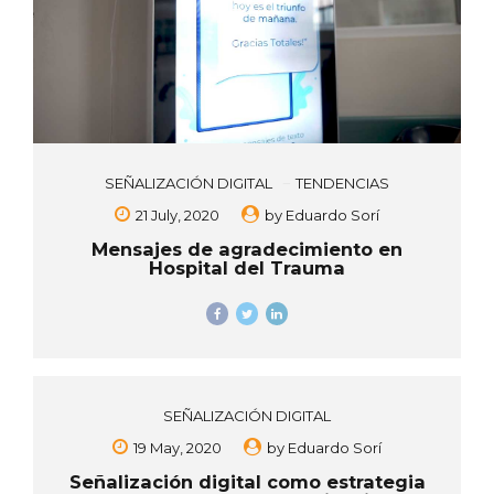
SEÑALIZACIÓN DIGITAL
TENDENCIAS
21 July, 2020
by
Eduardo Sorí
Mensajes de agradecimiento en
Hospital del Trauma
SEÑALIZACIÓN DIGITAL
19 May, 2020
by
Eduardo Sorí
Señalización digital como estrategia