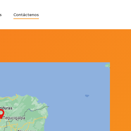
s
Contáctenos