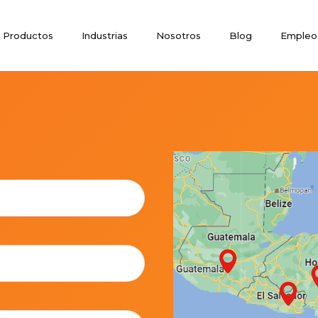
Productos
Industrias
Nosotros
Blog
Empleo