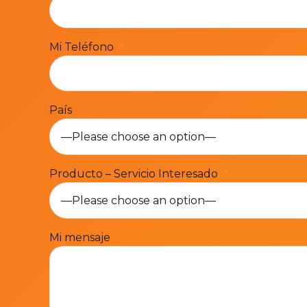
Mi Teléfono
País
—Please choose an option—
Producto – Servicio Interesado
—Please choose an option—
Mi mensaje