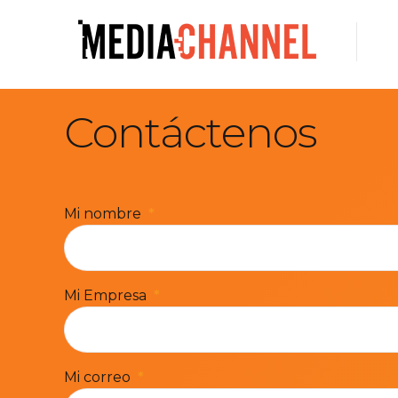
Contáctenos
Mi nombre
Mi Empresa
Mi correo