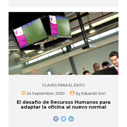
CLAVES PARA EL ÉXITO
24 September, 2020
by
Eduardo Sorí
El desafío de Recursos Humanos para
adaptar la oficina al nuevo normal