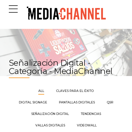
Señalización Digital -
Categoría - MediaChannel
ALL
CLAVES PARA EL ÉXITO
DIGITAL SIGNAGE
PANTALLAS DIGITALES
QSR
SEÑALIZACIÓN DIGITAL
TENDENCIAS
VALLAS DIGITALES
VIDEOWALL