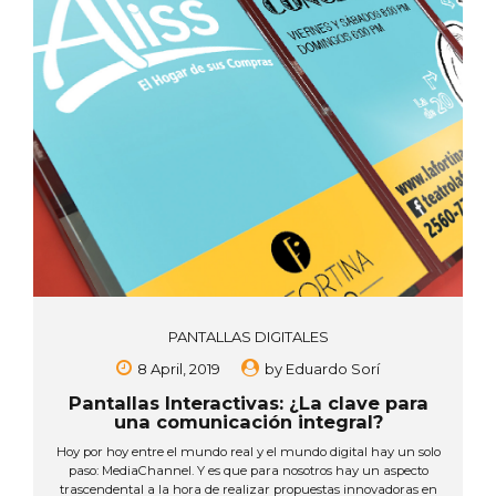
PANTALLAS DIGITALES
8 April, 2019
by
Eduardo Sorí
Pantallas Interactivas: ¿La clave para
una comunicación integral?
Hoy por hoy entre el mundo real y el mundo digital hay un solo
paso: MediaChannel. Y es que para nosotros hay un aspecto
trascendental a la hora de realizar propuestas innovadoras en