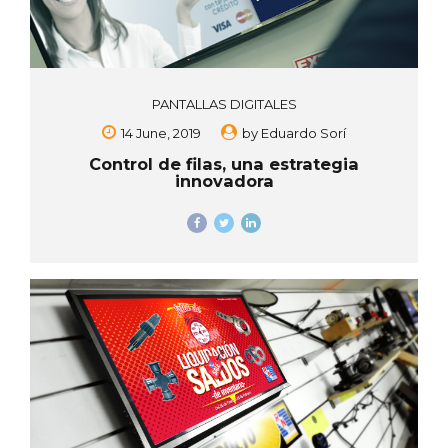
PANTALLAS DIGITALES
14 June, 2019
by
Eduardo Sorí
Control de filas, una estrategia
innovadora