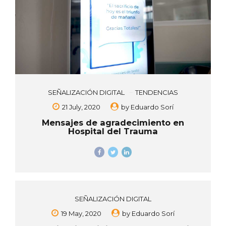
SEÑALIZACIÓN DIGITAL
TENDENCIAS
21 July, 2020
by
Eduardo Sorí
Mensajes de agradecimiento en
Hospital del Trauma
SEÑALIZACIÓN DIGITAL
19 May, 2020
by
Eduardo Sorí