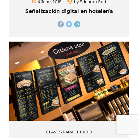
4 June, 2018
by
Eduardo Sorí
Señalización digital en hotelería
CLAVES PARA EL ÉXITO