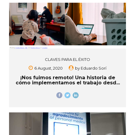
CLAVES PARA EL ÉXITO
6 August, 2020
by
Eduardo Sorí
¡Nos fuimos remoto! Una historia de
cómo implementamos el trabajo desde
casa