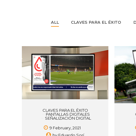
ALL
CLAVES PARA EL ÉXITO
D
CLAVES PARA EL ÉXITO
PANTALLAS DIGITALES
SEÑALIZACIÓN DIGITAL
9 February, 2021
by
Eduardo Sorí