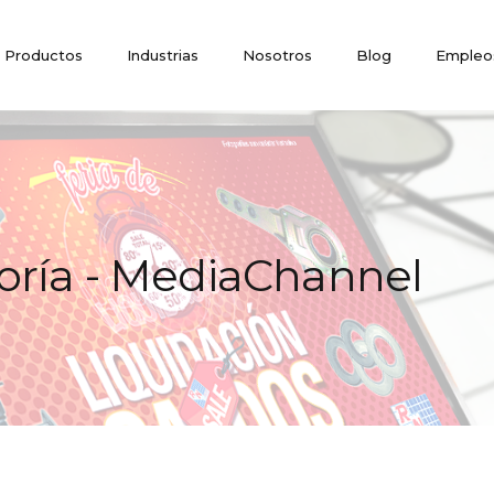
Productos
Industrias
Nosotros
Blog
Empleo
oría - MediaChannel