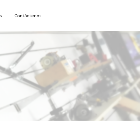
s
Contáctenos