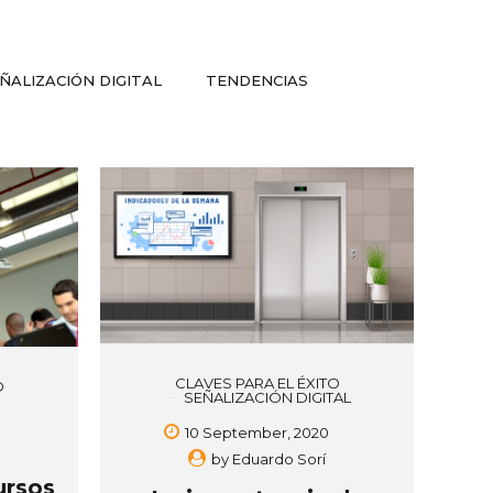
ÑALIZACIÓN DIGITAL
TENDENCIAS
CLAVES PARA EL ÉXITO
O
SEÑALIZACIÓN DIGITAL
10 September, 2020
by
Eduardo Sorí
ursos