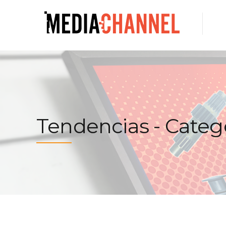
Tendencias - Categ