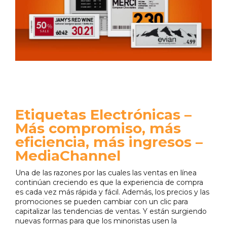
Etiquetas Electrónicas –
Más compromiso, más
eficiencia, más ingresos –
MediaChannel
Una de las razones por las cuales las ventas en línea
continúan creciendo es que la experiencia de compra
es cada vez más rápida y fácil. Además, los precios y las
promociones se pueden cambiar con un clic para
capitalizar las tendencias de ventas. Y están surgiendo
nuevas formas para que los minoristas usen la