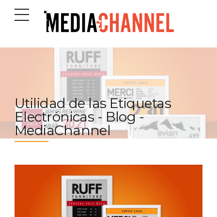
Utilidad de las Etiquetas
Electrónicas - Blog -
MediaChannel