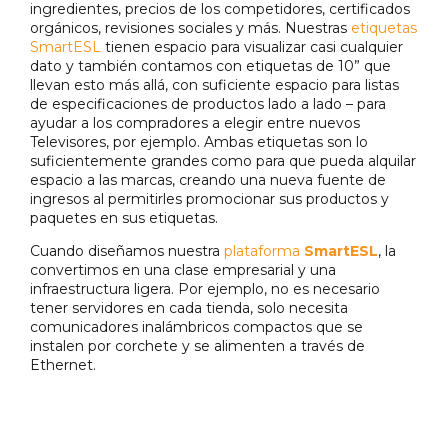
ingredientes, precios de los competidores, certificados
orgánicos, revisiones sociales y más. Nuestras
etiquetas
SmartESL
tienen espacio para visualizar casi cualquier
dato y también contamos con etiquetas de 10” que
llevan esto más allá, con suficiente espacio para listas
de especificaciones de productos lado a lado – para
ayudar a los compradores a elegir entre nuevos
Televisores, por ejemplo. Ambas etiquetas son lo
suficientemente grandes como para que pueda alquilar
espacio a las marcas, creando una nueva fuente de
ingresos al permitirles promocionar sus productos y
paquetes en sus etiquetas.
Cuando diseñamos nuestra
plataforma
SmartESL
, la
convertimos en una clase empresarial y una
infraestructura ligera. Por ejemplo, no es necesario
tener servidores en cada tienda, solo necesita
comunicadores inalámbricos compactos que se
instalen por corchete y se alimenten a través de
Ethernet.