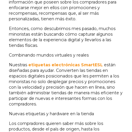
información que poseen sobre los compradores para
enfocarse mejor en ellos con promociones y
recompensas, recompensas que, al ser más
personalizadas, tienen más éxito.
Entonces, como descubrimos mes pasado, muchos
minoristas están buscando cómo capturar algunos
elementos de la experiencia digital y llevarlos a las
tiendas físicas.
Combinando mundos virtuales y reales
Nuestras
etiquetas electrónicas SmartESL
están
diseñadas para ayudar. Convierten las tiendas en
espacios digitales posicionados que les permiten a los
minoristas no solo desplegar precios y promociones
con la velocidad y precisión que hacen en línea, sino
también administrar tiendas de manera más eficiente y
participar de nuevas e interesantes formas con los
compradores.
Nuevas etiquetas y hardware en la tienda
Los compradores quieren saber más sobre los
productos, desde el país de origen, hasta los