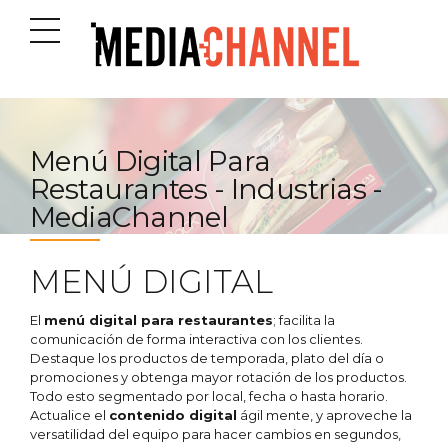
Menú Digital Para
Restaurantes - Industrias -
MediaChannel
MENÚ DIGITAL
El
menú digital para restaurantes
; facilita la
comunicación de forma interactiva con los clientes.
Destaque los productos de temporada, plato del día o
promociones y obtenga mayor rotación de los productos.
Todo esto segmentado por local, fecha o hasta horario.
Actualice el
contenido digital
ágil mente, y aproveche la
versatilidad del equipo para hacer cambios en segundos,