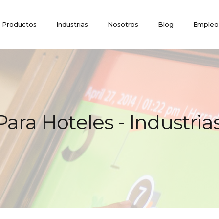
Productos
Industrias
Nosotros
Blog
Empleo
Para Hoteles - Industria