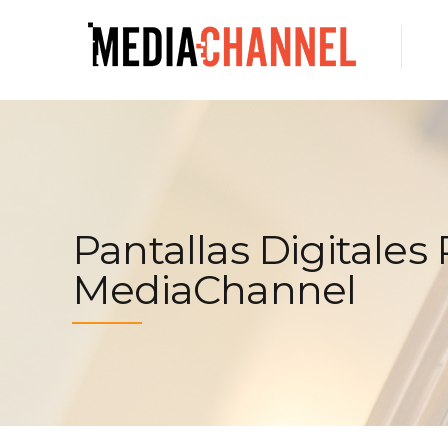
Pantallas Digitales 
MediaChannel