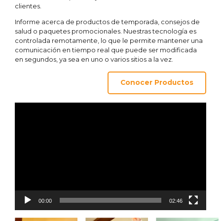
clientes.
Informe acerca de productos de temporada, consejos de
salud o paquetes promocionales. Nuestras tecnología es
controlada remotamente, lo que le permite mantener una
comunicación en tiempo real que puede ser modificada
en segundos, ya sea en uno o varios sitios a la vez.
Conocer Productos
Video
Player
00:00
02:46