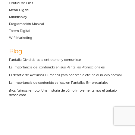
Control de Filas
Menú Digital
Minidisplay
Programación Musical
Tótem Digital
Wifi Marketing
Blog
Pantalla Dividida para entretener y comunicar
La importancia del contenido en sus Pantallas Promocionales
El desafío de Recursos Humanos para adaptar la oficina al nuevo normal
La importancia de contenido valioso en Pantallas Empresariales
¡Nos fuimos remoto! Una historia de cómo implementamos el trabajo
desde casa