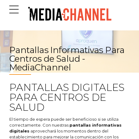
Pantallas Informativas Para
Centros de Salud -
MediaChannel
PANTALLAS DIGITALES
PARA CENTROS DE
SALUD
El tiempo de espera puede ser beneficioso si se utiliza
correctamente. Con nuestras
pantallas informativas
digitales
aprovechará los momentos dentro del
establecimiento para mejorar la comunicación con los