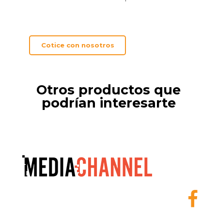
Cotice con nosotros
Otros productos que
podrían interesarte