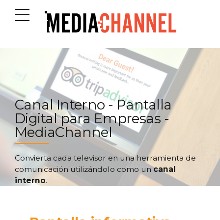
Canal Interno - Pantalla
Digital para Empresas -
MediaChannel
Convierta cada televisor en una herramienta de
comunicación utilizándolo como un
canal
interno
.