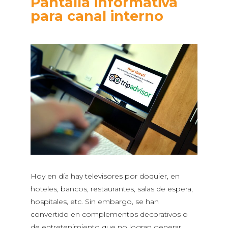
Pantalla informativa
para canal interno
Hoy en día hay televisores por doquier, en
hoteles, bancos, restaurantes, salas de espera,
hospitales, etc. Sin embargo, se han
convertido en complementos decorativos o
de entretenimiento que no logran generar