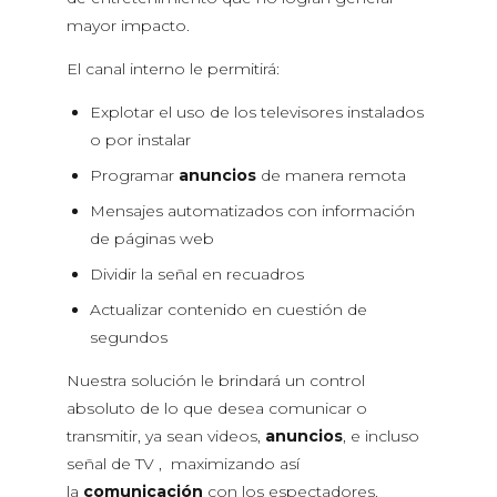
mayor impacto.
El canal interno le permitirá:
Explotar el uso de los televisores instalados
o por instalar
Programar
anuncios
de manera remota
Mensajes automatizados con información
de páginas web
Dividir la señal en recuadros
Actualizar contenido en cuestión de
segundos
Nuestra solución le brindará un control
absoluto de lo que desea comunicar o
transmitir, ya sean videos,
anuncios
, e incluso
señal de TV , maximizando así
la
comunicación
con los espectadores.