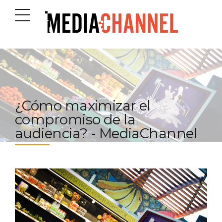
¿Cómo maximizar el
compromiso de la
audiencia? - MediaChannel