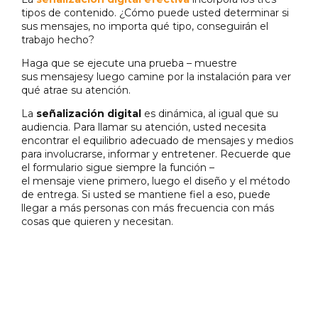
tipos de contenido. ¿Cómo puede usted determinar si
sus mensajes, no importa qué tipo, conseguirán el
trabajo hecho?
Haga que se ejecute una prueba – muestre
sus mensajesy luego camine por la instalación para ver
qué atrae su atención.
La
señalización digital
es dinámica, al igual que su
audiencia. Para llamar su atención, usted necesita
encontrar el equilibrio adecuado de mensajes y medios
para involucrarse, informar y entretener. Recuerde que
el formulario sigue siempre la función –
el mensaje viene primero, luego el diseño y el método
de entrega. Si usted se mantiene fiel a eso, puede
llegar a más personas con más frecuencia con más
cosas que quieren y necesitan.