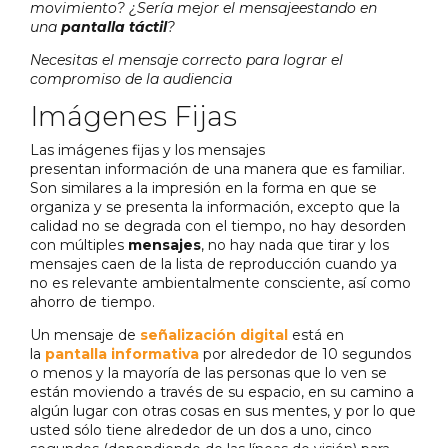
movimiento? ¿Sería mejor el mensajeestando en
una
pantalla táctil
?
Necesitas el mensaje correcto para lograr el
compromiso de la audiencia
Imágenes Fijas
Las imágenes fijas y los mensajes
presentan información de una manera que es familiar.
Son similares a la impresión en la forma en que se
organiza y se presenta la información, excepto que la
calidad no se degrada con el tiempo, no hay desorden
con múltiples
mensajes
, no hay nada que tirar y los
mensajes caen de la lista de reproducción cuando ya
no es relevante ambientalmente consciente, así como
ahorro de tiempo.
Un mensaje de
señalización digital
está en
la
pantalla informativa
por alrededor de 10 segundos
o menos y la mayoría de las personas que lo ven se
están moviendo a través de su espacio, en su camino a
algún lugar con otras cosas en sus mentes, y por lo que
usted sólo tiene alrededor de un dos a uno, cinco