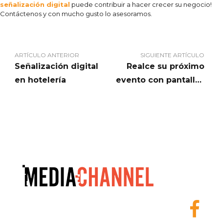
señalización digital
puede contribuir a hacer crecer su negocio!
Contáctenos y con mucho gusto lo asesoramos.
ARTÍCULO ANTERIOR
SIGUIENTE ARTÍCULO
Señalización digital
Realce su próximo
en hotelería
evento con pantallas
de señalización
digital