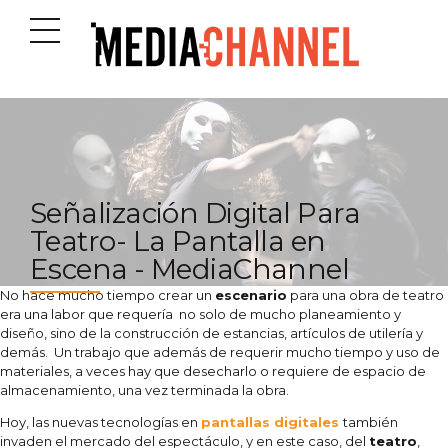
Señalización Digital Para
Teatro- La Pantalla en
Escena - MediaChannel
No hace mucho tiempo crear un
escenario
para una obra de teatro
era una labor que requería no solo de mucho planeamiento y
diseño, sino de la construcción de estancias, artículos de utilería y
demás. Un trabajo que además de requerir mucho tiempo y uso de
materiales, a veces hay que desecharlo o requiere de espacio de
almacenamiento, una vez terminada la obra.
Hoy, las nuevas tecnologías en
pantallas digitales
también
invaden el mercado del espectáculo, y en este caso, del
teatro
,