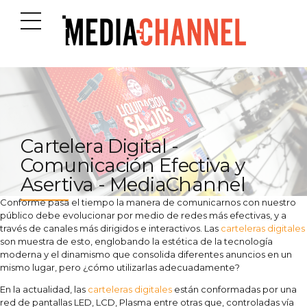
Cartelera Digital -
Comunicación Efectiva y
Asertiva - MediaChannel
Conforme pasa el tiempo la manera de comunicarnos con nuestro
público debe evolucionar por medio de redes más efectivas, y a
través de canales más dirigidos e interactivos. Las
carteleras digitales
son muestra de esto, englobando la estética de la tecnología
moderna y el dinamismo que consolida diferentes anuncios en un
mismo lugar, pero ¿cómo utilizarlas adecuadamente?
En la actualidad, las
carteleras digitales
están conformadas por una
red de pantallas LED, LCD, Plasma entre otras que, controladas vía