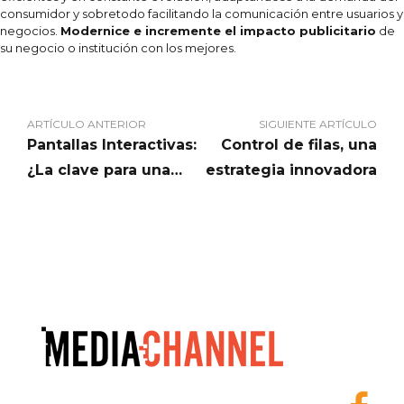
consumidor y sobretodo facilitando la comunicación entre usuarios y
negocios.
Modernice e incremente el impacto publicitario
de
su negocio o institución con los mejores.
ARTÍCULO ANTERIOR
SIGUIENTE ARTÍCULO
Pantallas Interactivas:
Control de filas, una
¿La clave para una
estrategia innovadora
comunicación
integral?